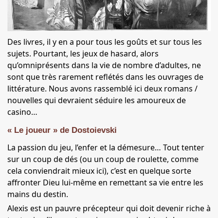
Des livres, il y en a pour tous les goûts et sur
tous les
sujets
. Pourtant, les jeux de hasard, alors
qu’omniprésents dans la vie de nombre d’adultes, ne
sont que très rarement reflétés dans les ouvrages de
littérature. Nous avons rassemblé ici deux romans /
nouvelles qui devraient séduire les amoureux de
casino…
« Le joueur » de Dostoievski
La passion du jeu, l’enfer et la démesure… Tout tenter
sur un coup de dés (ou un coup de roulette, comme
cela conviendrait mieux ici), c’est en quelque sorte
affronter Dieu lui-même en remettant sa vie entre les
mains du destin.
Alexis est un pauvre précepteur qui doit devenir riche à