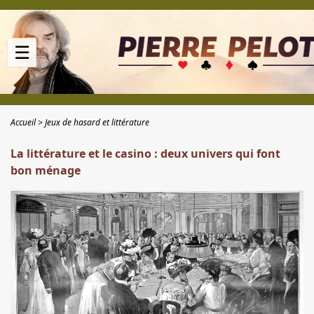
☰
Accueil
Jeux de hasard et littérature
La littérature et le casino : deux univers qui font
bon ménage